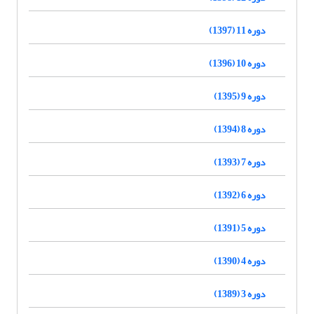
دوره 11 (1397)
دوره 10 (1396)
دوره 9 (1395)
دوره 8 (1394)
دوره 7 (1393)
دوره 6 (1392)
دوره 5 (1391)
دوره 4 (1390)
دوره 3 (1389)