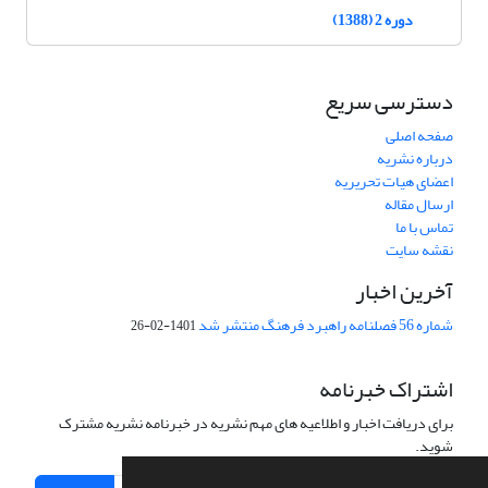
دوره 2 (1388)
دسترسی سریع
صفحه اصلی
درباره نشریه
اعضای هیات تحریریه
ارسال مقاله
تماس با ما
نقشه سایت
آخرین اخبار
شماره 56 فصلنامه راهبرد فرهنگ منتشر شد
1401-02-26
اشتراک خبرنامه
برای دریافت اخبار و اطلاعیه های مهم نشریه در خبرنامه نشریه مشترک
شوید.