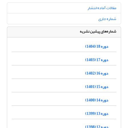
مقالات آماده انتشار
شماره جاری
شماره‌های پیشین نشریه
دوره 18 (1404)
دوره 17 (1403)
دوره 16 (1402)
دوره 15 (1401)
دوره 14 (1400)
دوره 13 (1399)
دوره 12 (1398)