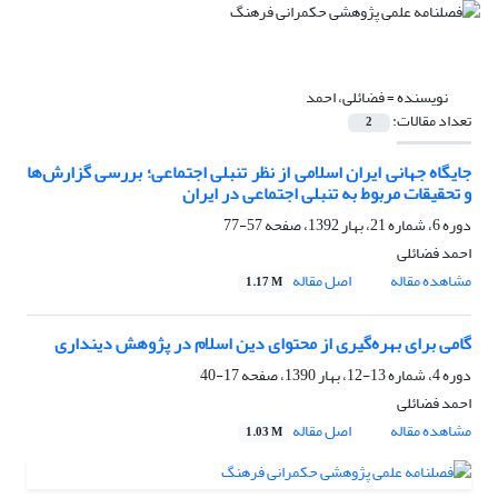
نویسنده =
فضائلی، احمد
تعداد مقالات:
2
جایگاه جهانی ایران اسلامی از نظر تنبلی اجتماعی؛ بررسی گزارش‌ها
و تحقیقات مربوط به تنبلی اجتماعی در ایران
دوره 6، شماره 21، بهار 1392، صفحه
57-77
احمد فضائلی
مشاهده مقاله
اصل مقاله
1.17 M
گامی برای بهره‌گیری از محتوای دین اسلام در پژوهش‌ دینداری
دوره 4، شماره 13-12، بهار 1390، صفحه
17-40
احمد فضائلی
مشاهده مقاله
اصل مقاله
1.03 M