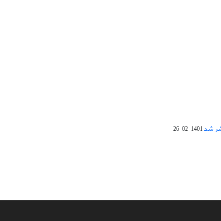
1401-02-26