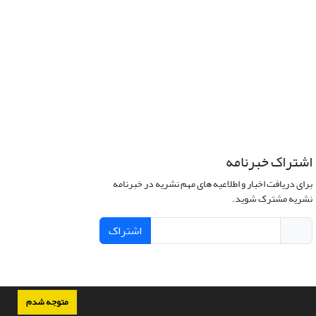
اشتراک خبرنامه
برای دریافت اخبار و اطلاعیه های مهم نشریه در خبرنامه
نشریه مشترک شوید.
اشتراک
متوجه شدم