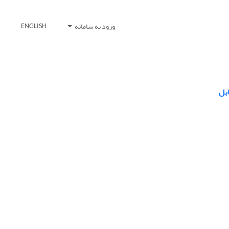
ورود به سامانه
ENGLISH
ابل