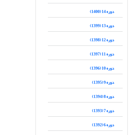
دوره 14 (1400)
دوره 13 (1399)
دوره 12 (1398)
دوره 11 (1397)
دوره 10 (1396)
دوره 9 (1395)
دوره 8 (1394)
دوره 7 (1393)
دوره 6 (1392)