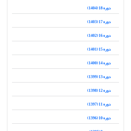
دوره 18 (1404)
دوره 17 (1403)
دوره 16 (1402)
دوره 15 (1401)
دوره 14 (1400)
دوره 13 (1399)
دوره 12 (1398)
دوره 11 (1397)
دوره 10 (1396)