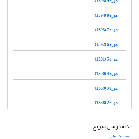
دوره 9 (1395)
دوره 8 (1394)
دوره 7 (1393)
دوره 6 (1392)
دوره 5 (1391)
دوره 4 (1390)
دوره 3 (1389)
دوره 2 (1388)
دسترسی سریع
صفحه اصلی