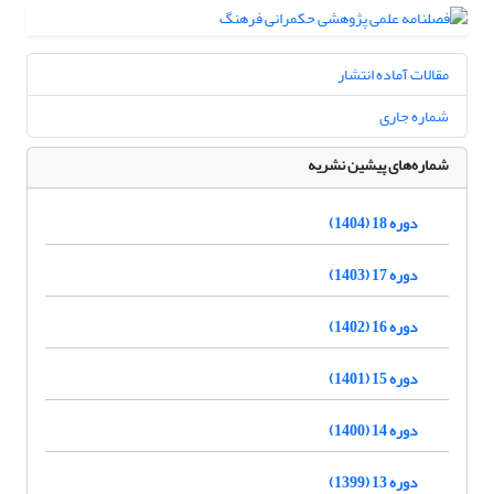
مقالات آماده انتشار
شماره جاری
شماره‌های پیشین نشریه
دوره 18 (1404)
دوره 17 (1403)
دوره 16 (1402)
دوره 15 (1401)
دوره 14 (1400)
دوره 13 (1399)