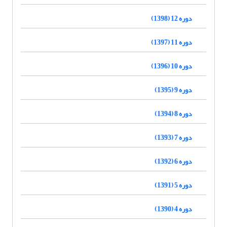
دوره 12 (1398)
دوره 11 (1397)
دوره 10 (1396)
دوره 9 (1395)
دوره 8 (1394)
دوره 7 (1393)
دوره 6 (1392)
دوره 5 (1391)
دوره 4 (1390)