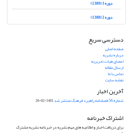
دوره 3 (1389)
دوره 2 (1388)
دسترسی سریع
صفحه اصلی
درباره نشریه
اعضای هیات تحریریه
ارسال مقاله
تماس با ما
نقشه سایت
آخرین اخبار
شماره 56 فصلنامه راهبرد فرهنگ منتشر شد
1401-02-26
اشتراک خبرنامه
برای دریافت اخبار و اطلاعیه های مهم نشریه در خبرنامه نشریه مشترک