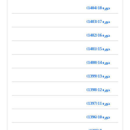
دوره 18 (1404)
دوره 17 (1403)
دوره 16 (1402)
دوره 15 (1401)
دوره 14 (1400)
دوره 13 (1399)
دوره 12 (1398)
دوره 11 (1397)
دوره 10 (1396)