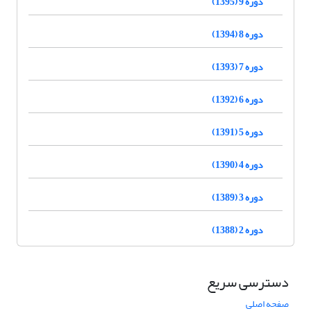
دوره 9 (1395)
دوره 8 (1394)
دوره 7 (1393)
دوره 6 (1392)
دوره 5 (1391)
دوره 4 (1390)
دوره 3 (1389)
دوره 2 (1388)
دسترسی سریع
صفحه اصلی