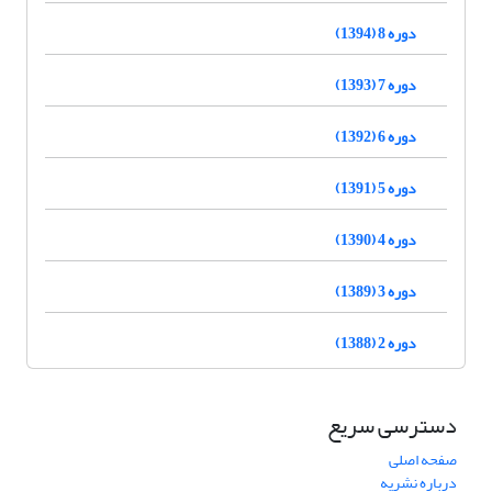
دوره 8 (1394)
دوره 7 (1393)
دوره 6 (1392)
دوره 5 (1391)
دوره 4 (1390)
دوره 3 (1389)
دوره 2 (1388)
دسترسی سریع
صفحه اصلی
درباره نشریه