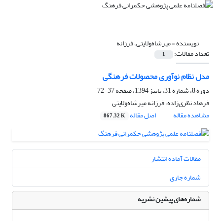
نویسنده =
میرشاه‌ولایتی، فرزانه
تعداد مقالات:
1
مدل نظام نوآوری محصولات فرهنگی
دوره 8، شماره 31، پاییز 1394، صفحه
37-72
فرهاد نظری‌زاده، فرزانه میرشاه‌ولایتی
مشاهده مقاله
اصل مقاله
867.32 K
مقالات آماده انتشار
شماره جاری
شماره‌های پیشین نشریه