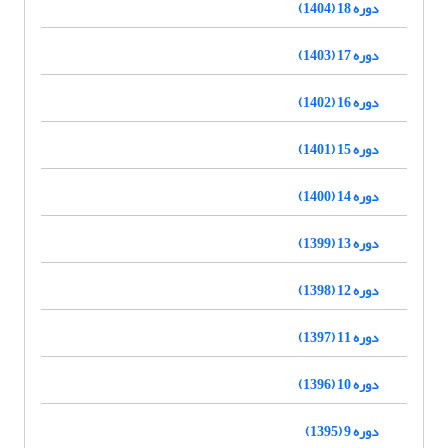
دوره 18 (1404)
دوره 17 (1403)
دوره 16 (1402)
دوره 15 (1401)
دوره 14 (1400)
دوره 13 (1399)
دوره 12 (1398)
دوره 11 (1397)
دوره 10 (1396)
دوره 9 (1395)