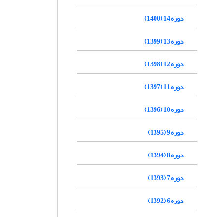
دوره 14 (1400)
دوره 13 (1399)
دوره 12 (1398)
دوره 11 (1397)
دوره 10 (1396)
دوره 9 (1395)
دوره 8 (1394)
دوره 7 (1393)
دوره 6 (1392)