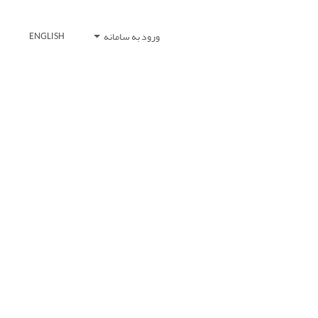
ورود به سامانه
ENGLISH