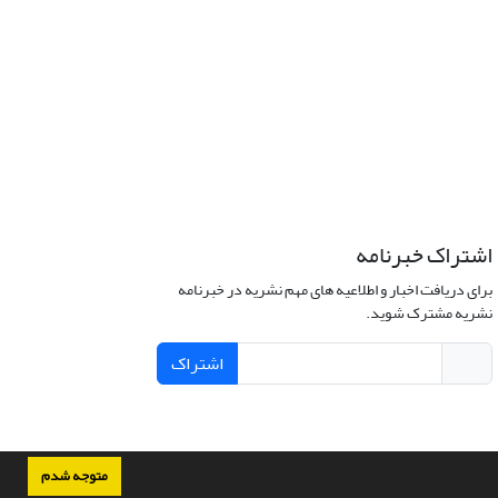
اشتراک خبرنامه
برای دریافت اخبار و اطلاعیه های مهم نشریه در خبرنامه
نشریه مشترک شوید.
اشتراک
متوجه شدم