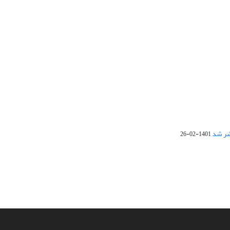
1401-02-26