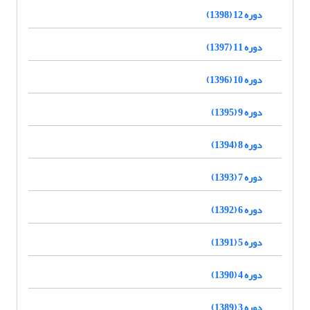
دوره 12 (1398)
دوره 11 (1397)
دوره 10 (1396)
دوره 9 (1395)
دوره 8 (1394)
دوره 7 (1393)
دوره 6 (1392)
دوره 5 (1391)
دوره 4 (1390)
دوره 3 (1389)