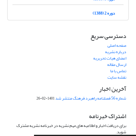
دوره 2 (1388)
دسترسی سریع
صفحه اصلی
درباره نشریه
اعضای هیات تحریریه
ارسال مقاله
تماس با ما
نقشه سایت
آخرین اخبار
شماره 56 فصلنامه راهبرد فرهنگ منتشر شد
1401-02-26
اشتراک خبرنامه
برای دریافت اخبار و اطلاعیه های مهم نشریه در خبرنامه نشریه مشترک
شوید.