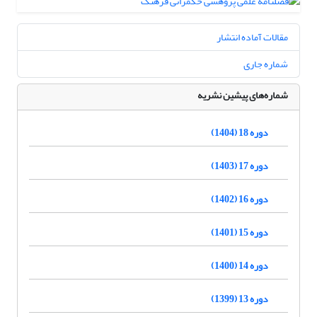
مقالات آماده انتشار
شماره جاری
شماره‌های پیشین نشریه
دوره 18 (1404)
دوره 17 (1403)
دوره 16 (1402)
دوره 15 (1401)
دوره 14 (1400)
دوره 13 (1399)