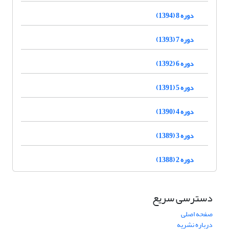
دوره 8 (1394)
دوره 7 (1393)
دوره 6 (1392)
دوره 5 (1391)
دوره 4 (1390)
دوره 3 (1389)
دوره 2 (1388)
دسترسی سریع
صفحه اصلی
درباره نشریه