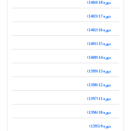
دوره 18 (1404)
دوره 17 (1403)
دوره 16 (1402)
دوره 15 (1401)
دوره 14 (1400)
دوره 13 (1399)
دوره 12 (1398)
دوره 11 (1397)
دوره 10 (1396)
دوره 9 (1395)