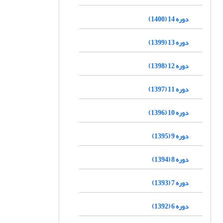
دوره 14 (1400)
دوره 13 (1399)
دوره 12 (1398)
دوره 11 (1397)
دوره 10 (1396)
دوره 9 (1395)
دوره 8 (1394)
دوره 7 (1393)
دوره 6 (1392)