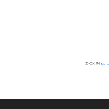
1401-02-26