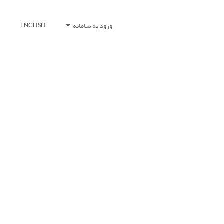
ورود به سامانه
ENGLISH