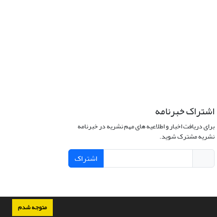
اشتراک خبرنامه
برای دریافت اخبار و اطلاعیه های مهم نشریه در خبرنامه
نشریه مشترک شوید.
اشتراک
متوجه شدم