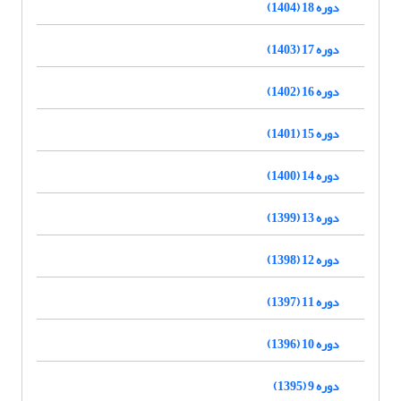
دوره 18 (1404)
دوره 17 (1403)
دوره 16 (1402)
دوره 15 (1401)
دوره 14 (1400)
دوره 13 (1399)
دوره 12 (1398)
دوره 11 (1397)
دوره 10 (1396)
دوره 9 (1395)