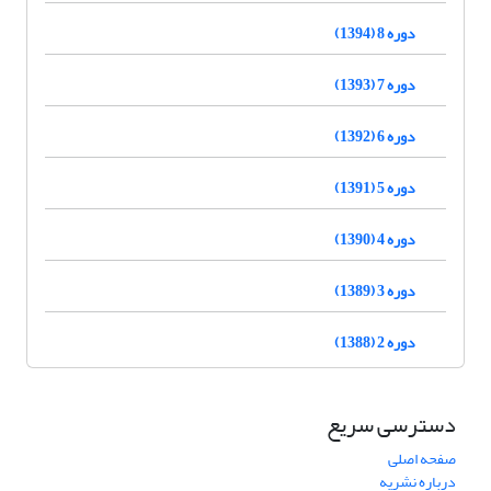
دوره 8 (1394)
دوره 7 (1393)
دوره 6 (1392)
دوره 5 (1391)
دوره 4 (1390)
دوره 3 (1389)
دوره 2 (1388)
دسترسی سریع
صفحه اصلی
درباره نشریه