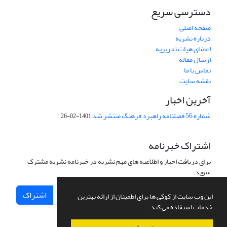
دسترسی سریع
صفحه اصلی
درباره نشریه
اعضای هیات تحریریه
ارسال مقاله
تماس با ما
نقشه سایت
آخرین اخبار
شماره 56 فصلنامه راهبرد فرهنگ منتشر شد
1401-02-26
اشتراک خبرنامه
برای دریافت اخبار و اطلاعیه های مهم نشریه در خبرنامه نشریه مشترک
شوید.
اشتراک
این وب سایت از کوکی ها برای اطمینان از ارائه بهترین
خدمات استفاده می کند.