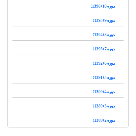
دوره 10 (1396)
دوره 9 (1395)
دوره 8 (1394)
دوره 7 (1393)
دوره 6 (1392)
دوره 5 (1391)
دوره 4 (1390)
دوره 3 (1389)
دوره 2 (1388)