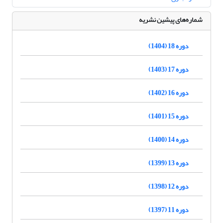
شماره‌های پیشین نشریه
دوره 18 (1404)
دوره 17 (1403)
دوره 16 (1402)
دوره 15 (1401)
دوره 14 (1400)
دوره 13 (1399)
دوره 12 (1398)
دوره 11 (1397)