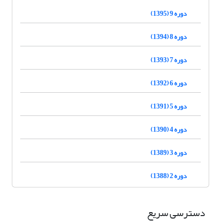
دوره 9 (1395)
دوره 8 (1394)
دوره 7 (1393)
دوره 6 (1392)
دوره 5 (1391)
دوره 4 (1390)
دوره 3 (1389)
دوره 2 (1388)
دسترسی سریع