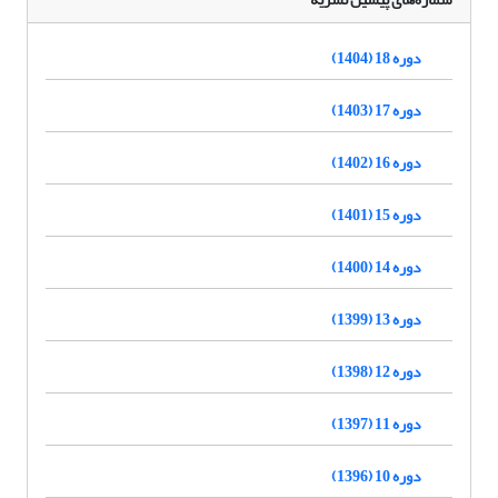
دوره 18 (1404)
دوره 17 (1403)
دوره 16 (1402)
دوره 15 (1401)
دوره 14 (1400)
دوره 13 (1399)
دوره 12 (1398)
دوره 11 (1397)
دوره 10 (1396)