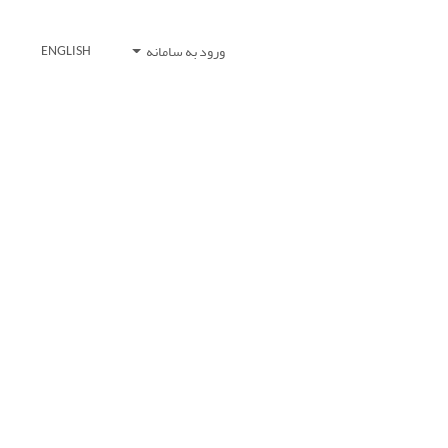
ورود به سامانه
ENGLISH