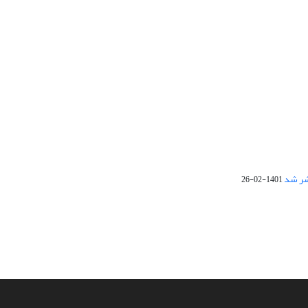
1401-02-26