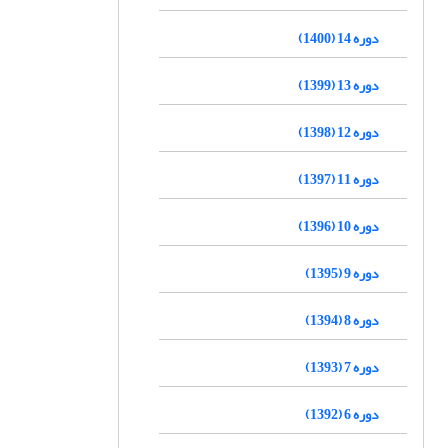
دوره 14 (1400)
دوره 13 (1399)
دوره 12 (1398)
دوره 11 (1397)
دوره 10 (1396)
دوره 9 (1395)
دوره 8 (1394)
دوره 7 (1393)
دوره 6 (1392)