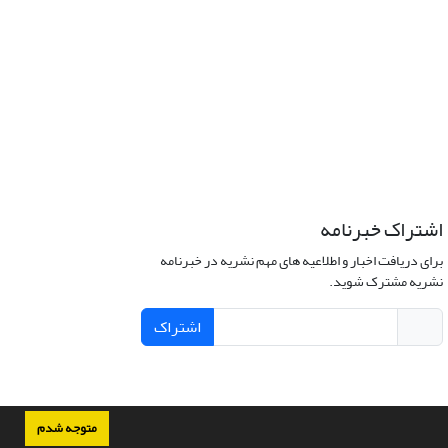
اشتراک خبرنامه
برای دریافت اخبار و اطلاعیه های مهم نشریه در خبرنامه
نشریه مشترک شوید.
اشتراک
متوجه شدم