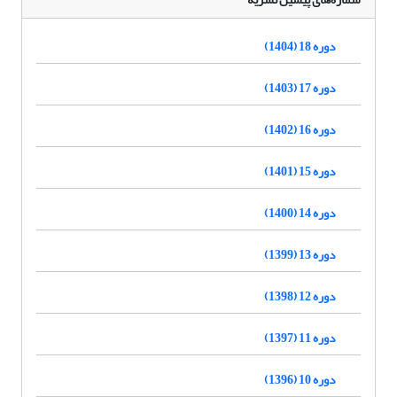
دوره 18 (1404)
دوره 17 (1403)
دوره 16 (1402)
دوره 15 (1401)
دوره 14 (1400)
دوره 13 (1399)
دوره 12 (1398)
دوره 11 (1397)
دوره 10 (1396)