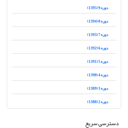
دوره 9 (1395)
دوره 8 (1394)
دوره 7 (1393)
دوره 6 (1392)
دوره 5 (1391)
دوره 4 (1390)
دوره 3 (1389)
دوره 2 (1388)
دسترسی سریع