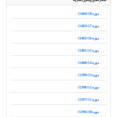
دوره 18 (1404)
دوره 17 (1403)
دوره 16 (1402)
دوره 15 (1401)
دوره 14 (1400)
دوره 13 (1399)
دوره 12 (1398)
دوره 11 (1397)
دوره 10 (1396)