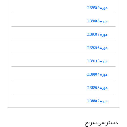
دوره 9 (1395)
دوره 8 (1394)
دوره 7 (1393)
دوره 6 (1392)
دوره 5 (1391)
دوره 4 (1390)
دوره 3 (1389)
دوره 2 (1388)
دسترسی سریع