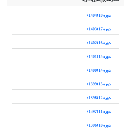
دوره 18 (1404)
دوره 17 (1403)
دوره 16 (1402)
دوره 15 (1401)
دوره 14 (1400)
دوره 13 (1399)
دوره 12 (1398)
دوره 11 (1397)
دوره 10 (1396)