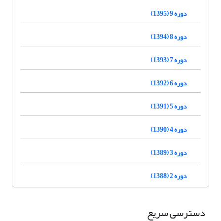
دوره 9 (1395)
دوره 8 (1394)
دوره 7 (1393)
دوره 6 (1392)
دوره 5 (1391)
دوره 4 (1390)
دوره 3 (1389)
دوره 2 (1388)
دسترسی سریع