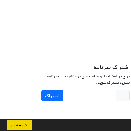
اشتراک خبرنامه
برای دریافت اخبار و اطلاعیه های مهم نشریه در خبرنامه
نشریه مشترک شوید.
اشتراک
متوجه شدم