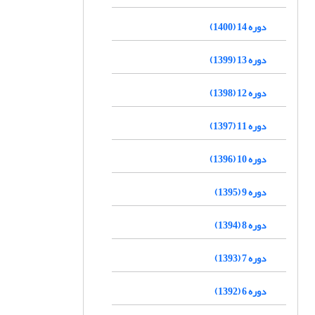
دوره 14 (1400)
دوره 13 (1399)
دوره 12 (1398)
دوره 11 (1397)
دوره 10 (1396)
دوره 9 (1395)
دوره 8 (1394)
دوره 7 (1393)
دوره 6 (1392)