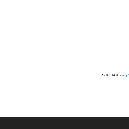
1401-02-26