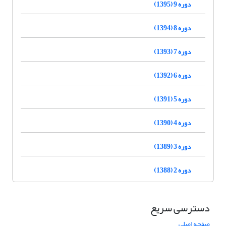
دوره 9 (1395)
دوره 8 (1394)
دوره 7 (1393)
دوره 6 (1392)
دوره 5 (1391)
دوره 4 (1390)
دوره 3 (1389)
دوره 2 (1388)
دسترسی سریع
صفحه اصلی