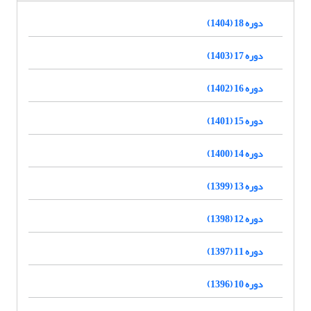
دوره 18 (1404)
دوره 17 (1403)
دوره 16 (1402)
دوره 15 (1401)
دوره 14 (1400)
دوره 13 (1399)
دوره 12 (1398)
دوره 11 (1397)
دوره 10 (1396)